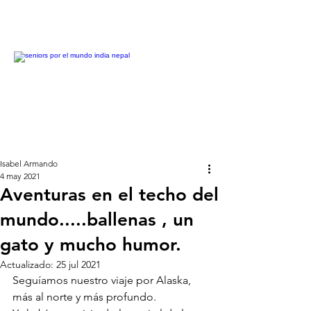
Isabel Armando
4 may 2021
Aventuras en el techo del
mundo.....ballenas , un
gato y mucho humor.
Actualizado:
25 jul 2021
Seguíamos nuestro viaje por Alaska, 
más al norte y más profundo.