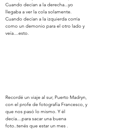
Cuando decían a la derecha...yo 
llegaba a ver la cola solamente.
Cuando decían a la izquierda corría 
como un demonio para el otro lado y 
veía....esto.
Recordé un viaje al sur, Puerto Madryn, 
con el profe de fotografía Francesco, y 
que nos pasó lo mismo. Y él 
decía....para sacar una buena 
foto..tenés que estar un mes .