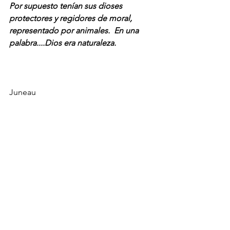
Por supuesto tenían sus dioses 
protectores y regidores de moral, 
representado por animales.  En una 
palabra....Dios era naturaleza.
Juneau