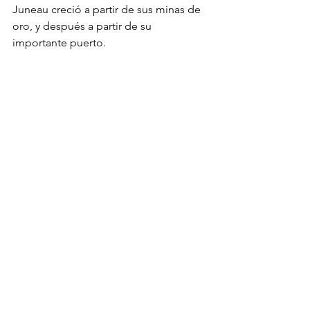
Juneau creció a partir de sus minas de 
oro, y después a partir de su 
importante puerto.