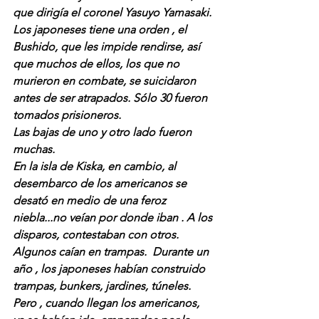
que dirigía el coronel Yasuyo Yamasaki.
Los japoneses tiene una orden , el 
Bushido, que les impide rendirse, así 
que muchos de ellos, los que no 
murieron en combate, se suicidaron 
antes de ser atrapados. Sólo 30 fueron 
tomados prisioneros. 
Las bajas de uno y otro lado fueron 
muchas. 
En la isla de Kiska, en cambio, al 
desembarco de los americanos se 
desató en medio de una feroz 
niebla...no veían por donde iban . A los 
disparos, contestaban con otros. 
Algunos caían en trampas.  Durante un 
año , los japoneses habían construido 
trampas, bunkers, jardines, túneles. 
Pero , cuando llegan los americanos, 