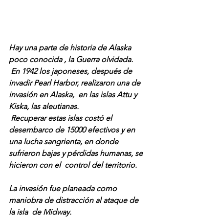
Hay una parte de historia de Alaska 
poco conocida , la Guerra olvidada.
 En 1942 los japoneses, después de 
invadir Pearl Harbor, realizaron una de 
invasión en Alaska,  en las islas Attu y 
Kiska, las aleutianas.
 Recuperar estas islas costó el 
desembarco de 15000 efectivos y en  
una lucha sangrienta, en donde 
sufrieron bajas y pérdidas humanas, se 
hicieron con el  control del territorio.
La invasión fue planeada como 
maniobra de distracción al ataque de 
la isla  de Midway.