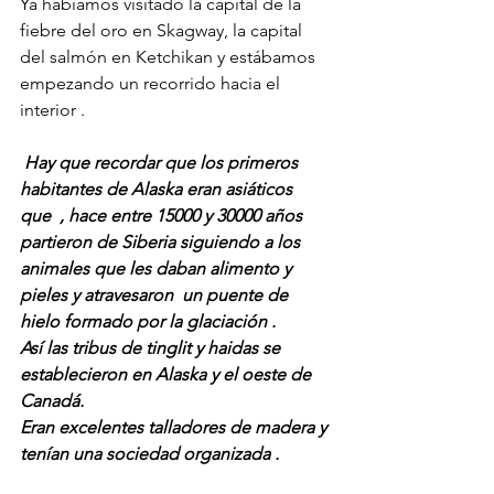
Ya habíamos visitado la capital de la 
fiebre del oro en Skagway, la capital 
del salmón en Ketchikan y estábamos 
empezando un recorrido hacia el 
interior .
 Hay que recordar que los primeros 
habitantes de Alaska eran asiáticos  
que  , hace entre 15000 y 30000 años 
partieron de Siberia siguiendo a los 
animales que les daban alimento y 
pieles y atravesaron  un puente de 
hielo formado por la glaciación .
Así las tribus de tinglit y haidas se 
establecieron en Alaska y el oeste de 
Canadá.
Eran excelentes talladores de madera y 
tenían una sociedad organizada .