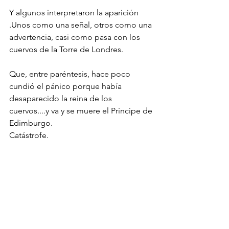
Y algunos interpretaron la aparición 
.Unos como una señal, otros como una 
advertencia, casi como pasa con los 
cuervos de la Torre de Londres. 
Que, entre paréntesis, hace poco 
cundió el pánico porque había 
desaparecido la reina de los 
cuervos....y va y se muere el Príncipe de 
Edimburgo. 
Catástrofe.