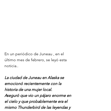
En un periódico de Juneau , en el 
último mes de febrero, se leyó esta 
noticia..
La ciudad de Juneau en Alaska se 
emocionó recientemente con la 
historia de una mujer local. 
Aseguró que vio un pájaro enorme en 
el cielo y que probablemente era el 
mismo Thunderbird de las leyendas y 