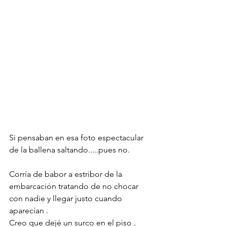
Si pensaban en esa foto espectacular 
de la ballena saltando.....pues no.
Corría de babor a estribor de la 
embarcación tratando de no chocar 
con nadie y llegar justo cuando 
aparecían .
Creo que dejé un surco en el piso . 