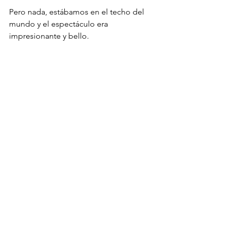
Pero nada, estábamos en el techo del 
mundo y el espectáculo era 
impresionante y bello. 