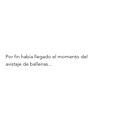
Por fin había llegado el momento del 
avistaje de ballenas...