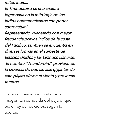
mitos indios.
El Thunderbird es una criatura 
legendaria en la mitología de los 
indios norteamericanos con poder 
sobrenatural.
Representado y venerado con mayor 
frecuencia por los indios de la costa 
del Pacífico, también se encuentra en 
diversas formas en el suroeste de 
Estados Unidos y las Grandes Llanuras.
 El nombre "Thunderbird" proviene de 
la creencia de que las alas gigantes de 
este pájaro elevan el viento y provocan 
truenos.
Causó un revuelo importante la 
imagen tan conocida del pájaro, que 
era el rey de los cielos, según la 
tradición.