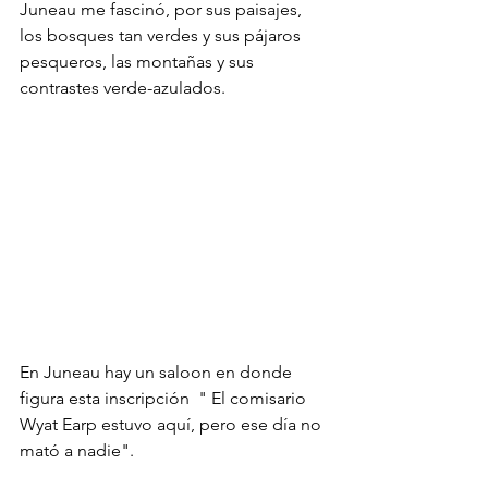
Juneau me fascinó, por sus paisajes, 
los bosques tan verdes y sus pájaros 
pesqueros, las montañas y sus 
contrastes verde-azulados.
En Juneau hay un saloon en donde 
figura esta inscripción  " El comisario 
Wyat Earp estuvo aquí, pero ese día no 
mató a nadie".