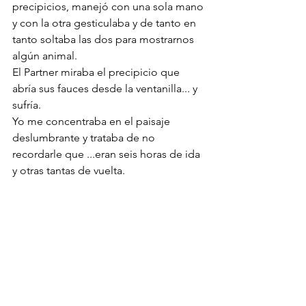
precipicios, manejó con una sola mano 
y con la otra gesticulaba y de tanto en 
tanto soltaba las dos para mostrarnos 
algún animal.
El Partner miraba el precipicio que 
abría sus fauces desde la ventanilla... y 
sufría.
Yo me concentraba en el paisaje 
deslumbrante y trataba de no 
recordarle que ...eran seis horas de ida 
y otras tantas de vuelta.