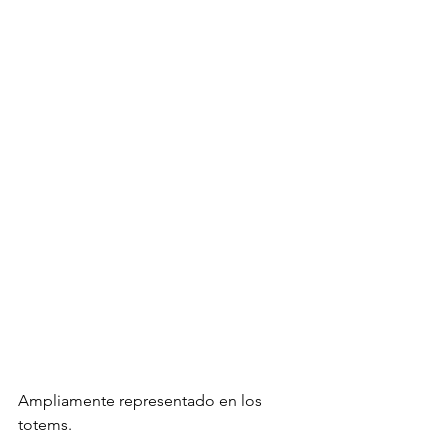
Ampliamente representado en los 
totems.