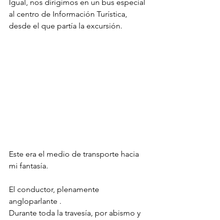
Igual, nos dirigimos en un bus especial 
al centro de Información Turística, 
desde el que partía la excursión.
Este era el medio de transporte hacia 
mi fantasía.
El conductor, plenamente 
angloparlante .
Durante toda la travesía, por abismo y 