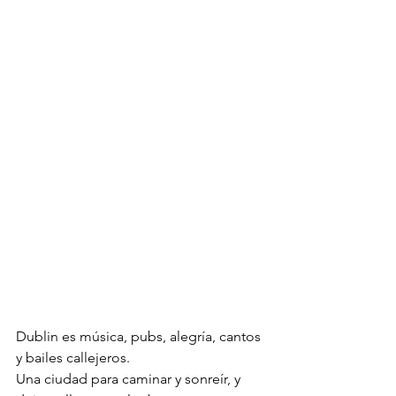
Dublin es música, pubs, alegría, cantos 
y bailes callejeros.
Una ciudad para caminar y sonreír, y 