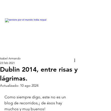
Isabel Armando
23 feb 2021
Dublin 2014, entre risas y
lágrimas.
Actualizado:
10 ago 2024
Como siempre digo, este no es un 
blog de recorridos,¡ de ésos hay 
muchos y muy buenos!