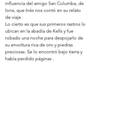
influencia del amigo San Columba, de 
Iona, que Inés nos contó en su relato 
de viaje .
Lo cierto es que sus primeros rastros lo 
ubican en la abadía de Kells y fue 
robado una noche para despojarlo de 
su envoltura rica de oro y piedras 
preciosas. Se lo encontró bajo tierra y 
había perdido páginas .