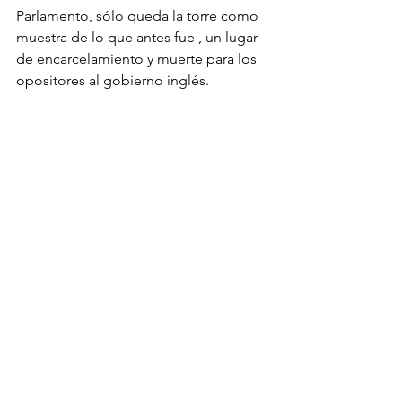
Parlamento, sólo queda la torre como 
muestra de lo que antes fue , un lugar 
de encarcelamiento y muerte para los 
opositores al gobierno inglés.