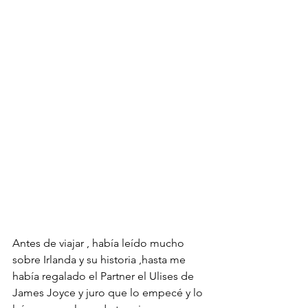
Antes de viajar , había leído mucho 
sobre Irlanda y su historia ,hasta me 
había regalado el Partner el Ulises de 
James Joyce y juro que lo empecé y lo 