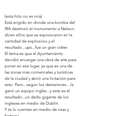
(esta foto no es mía)
Está erigido en donde una bomba del 
IRA destrozó el monumento a Nelson, 
dicen ellos que se equivocaron en la 
cantidad de explosivos y el 
resultado...ups...fue un gran cráter. 
El tema es que el Ayuntamiento 
decidió encargar una obra de arte para 
poner en ese lugar, ya que es una de 
las zonas más comerciales y turísticas 
de la ciudad y abrió una licitación para 
esto. Pero...según los detractores....la 
ganó un equipo inglés...y este es el 
resultado...un dedo gigante de los 
ingleses en medio de Dublin. 
Y te lo cuentan en medio de risas y 
festejos.