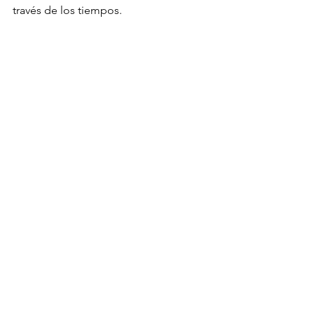
través de los tiempos. 