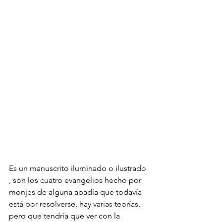
Es un manuscrito iluminado o ilustrado 
, son los cuatro evangelios hecho por 
monjes de alguna abadía que todavía 
está por resolverse, hay varias teorías, 
pero que tendría que ver con la 