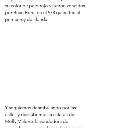
su color de pelo rojo y fueron vencidos 
por Brian Boru, en el 978 quien fue el 
primer rey de Irlanda
Y seguíamos deambulando por las 
calles y descubrimos la estatua de 
Molly Malone, la vendedora de 