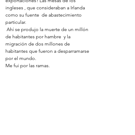
exportaciones? Las mesas de los 
ingleses , que consideraban a Irlanda 
como su fuente  de abastecimiento  
particular.
 Ahí se produjo la muerte de un millón 
de habitantes por hambre  y la 
migración de dos millones de 
habitantes que fueron a desparramarse 
por el mundo.
Me fui por las ramas.