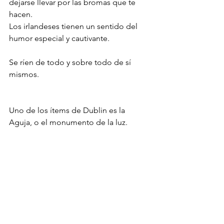
dejarse llevar por las bromas que te 
hacen.
Los irlandeses tienen un sentido del 
humor especial y cautivante.
Se ríen de todo y sobre todo de sí 
mismos.
Uno de los ítems de Dublin es la 
Aguja, o el monumento de la luz.