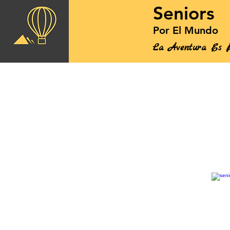
Seniors
Por El Mundo
La Aventura Es P