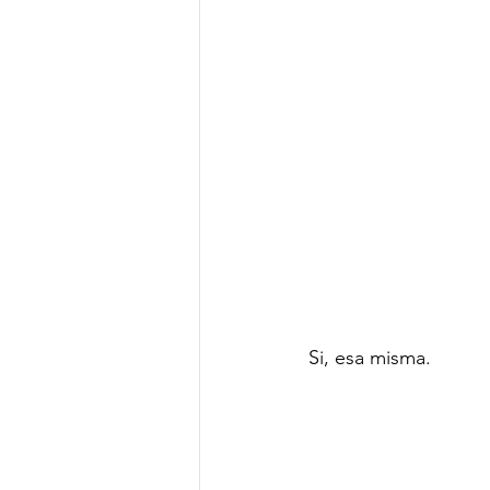
Si, esa misma.