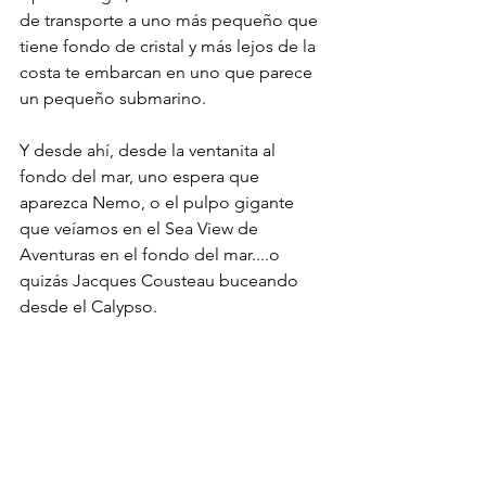
de transporte a uno más pequeño que 
tiene fondo de cristal y más lejos de la 
costa te embarcan en uno que parece 
un pequeño submarino.
Y desde ahí, desde la ventanita al 
fondo del mar, uno espera que 
aparezca Nemo, o el pulpo gigante 
que veíamos en el Sea View de 
Aventuras en el fondo del mar....o 
quizás Jacques Cousteau buceando 
desde el Calypso. 