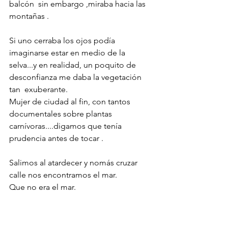
balcón  sin embargo ,miraba hacia las 
montañas .
Si uno cerraba los ojos podía 
imaginarse estar en medio de la 
selva...y en realidad, un poquito de 
desconfianza me daba la vegetación 
tan  exuberante. 
Mujer de ciudad al fin, con tantos 
documentales sobre plantas 
carnívoras....digamos que tenía 
prudencia antes de tocar .
Salimos al atardecer y nomás cruzar 
calle nos encontramos el mar.
Que no era el mar. 