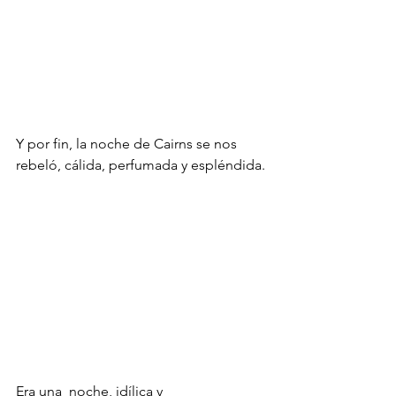
Y por fin, la noche de Cairns se nos 
rebeló, cálida, perfumada y espléndida.
Era una  noche, idílica y 