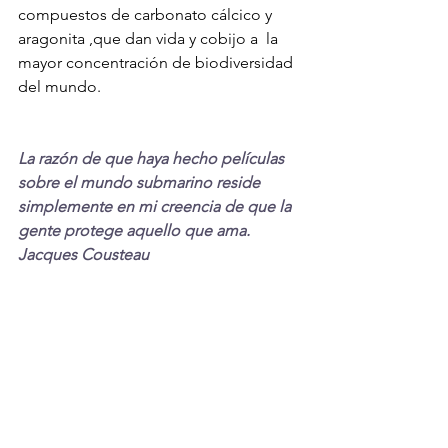
compuestos de carbonato cálcico y 
aragonita ,que dan vida y cobijo a  la 
mayor concentración de biodiversidad 
del mundo.
La razón de que haya hecho películas 
sobre el mundo submarino reside 
simplemente en mi creencia de que la 
gente protege aquello que ama. 
Jacques Cousteau