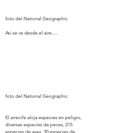
foto del National Geographic
Así se ve desde el aire.....
foto del National Geographic
El arrecife aloja especies en peligro, 
diversas especies de peces, 215 
especies de aves, 30 especies de 