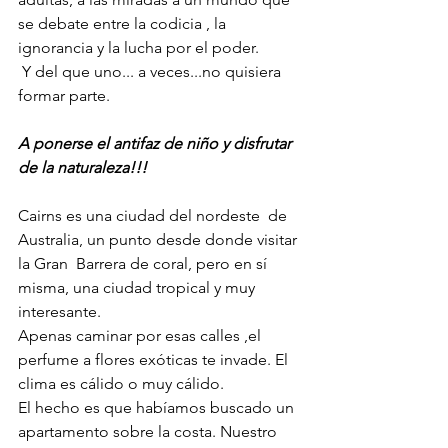
se debate entre la codicia , la 
ignorancia y la lucha por el poder.
 Y del que uno... a veces...no quisiera  
formar parte.
A ponerse el antifaz de niño y disfrutar 
de la naturaleza!!!
Cairns es una ciudad del nordeste  de 
Australia, un punto desde donde visitar 
la Gran  Barrera de coral, pero en sí 
misma, una ciudad tropical y muy 
interesante.
Apenas caminar por esas calles ,el 
perfume a flores exóticas te invade. El 
clima es cálido o muy cálido. 
El hecho es que habíamos buscado un 
apartamento sobre la costa. Nuestro 