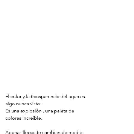
El color y la transparencia del agua es 
algo nunca visto. 
Es una explosión , una paleta de 
colores increíble.
Apenas llegar, te cambian de medio 