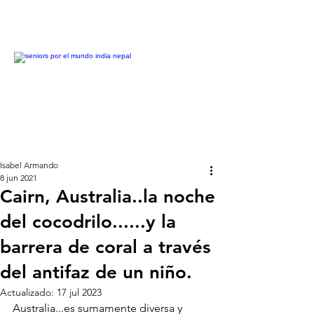
Isabel Armando
8 jun 2021
Cairn, Australia..la noche
del cocodrilo......y la
barrera de coral a través
del antifaz de un niño.
Actualizado:
17 jul 2023
Australia...es sumamente diversa y 