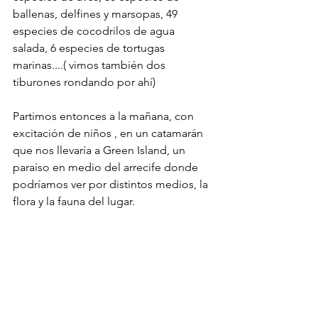
ballenas, delfines y marsopas, 49 
especies de cocodrilos de agua 
salada, 6 especies de tortugas 
marinas....( vimos también dos 
tiburones rondando por ahí)
Partimos entonces a la mañana, con 
excitación de niños , en un catamarán 
que nos llevaría a Green Island, un 
paraíso en medio del arrecife donde 
podríamos ver por distintos medios, la 
flora y la fauna del lugar.