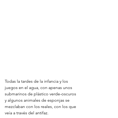
Todas la tardes de la infancia y los 
juegos en el agua, con apenas unos 
submarinos de plástico verde-oscuros 
y algunos animales de esponjas se 
mezclaban con los reales, con los que 
veía a través del antifaz. 