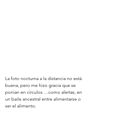
La foto nocturna a la distancia no está 
buena, pero me hizo gracia que se 
ponían en círculos ....como alertas, en 
un baile ancestral entre alimentarse o 
ser el alimento.