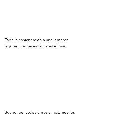
Toda la costanera da a una inmensa 
laguna que desemboca en el mar.
Bueno, pensé, bajemos y metamos los 