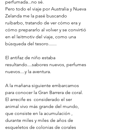
perfumada...no sé.
Pero todo el viaje por Australia y Nueva 
Zelanda me la pasé buscando 
ruibarbo, tratando de ver cómo era y 
cómo prepararlo al volver y se convirtió 
en el leitmotiv del viaje, como una 
búsqueda del tesoro.......
El antifaz de niño estaba 
resultando....sabores nuevos, perfumes 
nuevos....y la aventura. 
A la mañana siguiente embarcamos 
para conocer la Gran Barrera de coral.
El arrecife es  considerado el ser 
animal vivo más grande del mundo, 
que consiste en la acumulación , 
durante miles y miles de años de 
esqueletos de colonias de corales 