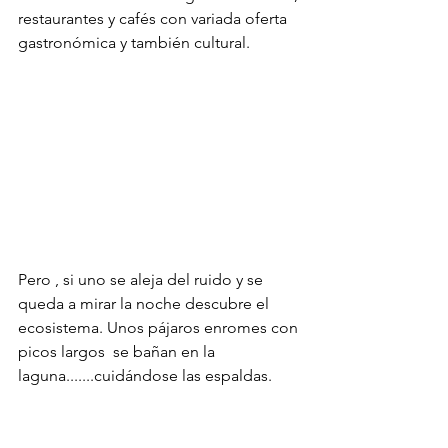
restaurantes y cafés con variada oferta 
gastronómica y también cultural. 
Pero , si uno se aleja del ruido y se 
queda a mirar la noche descubre el 
ecosistema. Unos pájaros enromes con 
picos largos  se bañan en la 
laguna.......cuidándose las espaldas.