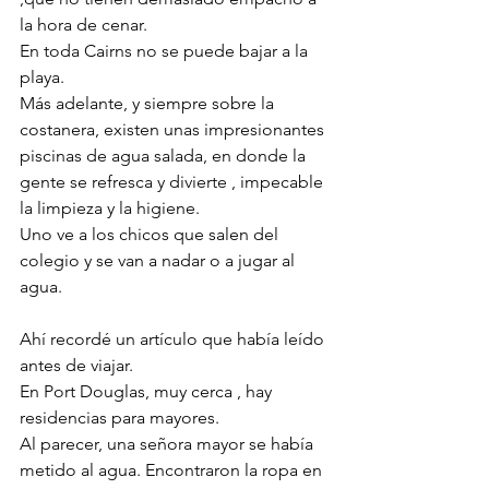
la hora de cenar. 
En toda Cairns no se puede bajar a la 
playa. 
Más adelante, y siempre sobre la 
costanera, existen unas impresionantes 
piscinas de agua salada, en donde la 
gente se refresca y divierte , impecable 
la limpieza y la higiene. 
Uno ve a los chicos que salen del 
colegio y se van a nadar o a jugar al 
agua.
Ahí recordé un artículo que había leído 
antes de viajar. 
En Port Douglas, muy cerca , hay 
residencias para mayores. 
Al parecer, una señora mayor se había 
metido al agua. Encontraron la ropa en 