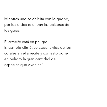
Mientras uno se deleita con lo que ve, 
por los oídos te entran las palabras de 
los guías.
El arrecife está en peligro.
El cambio climático ataca la vida de los 
corales en el arrecife y con esto pone 
en peligro la gran cantidad de 
especies que viven ahí.