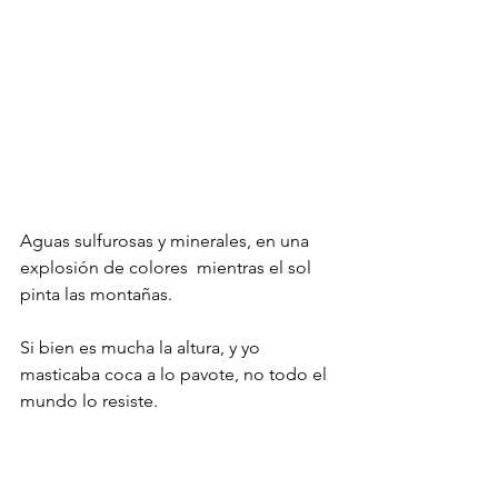
Aguas sulfurosas y minerales, en una 
explosión de colores  mientras el sol 
pinta las montañas.
Si bien es mucha la altura, y yo 
masticaba coca a lo pavote, no todo el 
mundo lo resiste.