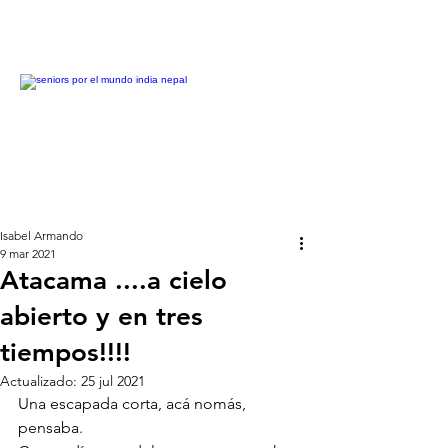
Isabel Armando
9 mar 2021
Atacama ....a cielo
abierto y en tres
tiempos!!!!
Actualizado:
25 jul 2021
Una escapada corta, acá nomás, 
pensaba.