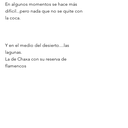
En algunos momentos se hace más 
difícil...pero nada que no se quite con 
la coca.
Y en el medio del desierto....las 
lagunas.
La de Chaxa con su reserva de 
flamencos