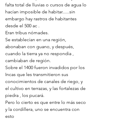
falta total de lluvias o cursos de agua lo 
hacían imposible de habitar......sin 
embargo hay rastros de habitantes 
desde el 500 ac . 
Eran tribus nómades. 
Se establecían en una región, 
abonaban con guano, y después, 
cuando la tierra ya no respondía , 
cambiaban de región.
Sobre el 1400 fueron invadidos por los 
Incas que les transmitieron sus 
conocimientos de canales de riego, y 
el cultivo en terrazas, y las fortalezas de 
piedra , los pucará.
Pero lo cierto es que entre lo más seco 
y la cordillera, uno se encuentra con 
esto