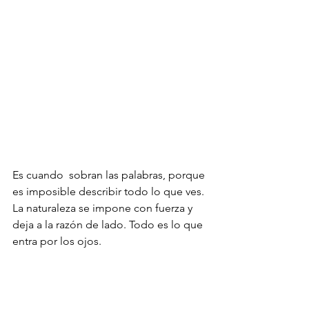
Es cuando  sobran las palabras, porque 
es imposible describir todo lo que ves.
La naturaleza se impone con fuerza y 
deja a la razón de lado. Todo es lo que 
entra por los ojos.