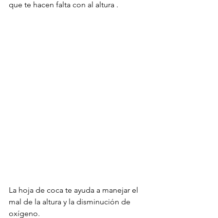
que te hacen falta con al altura .
La hoja de coca te ayuda a manejar el 
mal de la altura y la disminución de 
oxígeno.