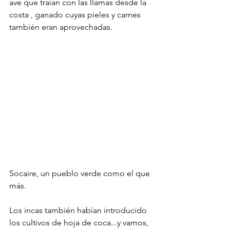
ave que traían con las llamas desde la 
costa , ganado cuyas pieles y carnes 
también eran aprovechadas.
Socaire, un pueblo verde como el que 
más.
Los incas también habían introducido 
los cultivos de hoja de coca...y vamos, 