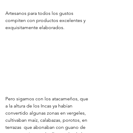
Artesanos para todos los gustos 
compiten con productos excelentes y 
exquisitamente elaborados. 
Pero sigamos con los atacameños, que 
a la altura de los Incas ya habían 
convertido algunas zonas en vergeles, 
cultivaban maíz, calabazas, porotos, en 
terrazas  que abonaban con guano de 