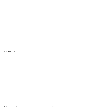
o esto