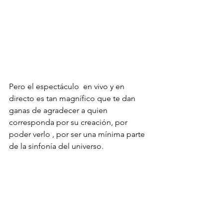
Pero el espectáculo  en vivo y en 
directo es tan magnífico que te dan 
ganas de agradecer a quien 
corresponda por su creación, por 
poder verlo , por ser una mínima parte 
de la sinfonía del universo.