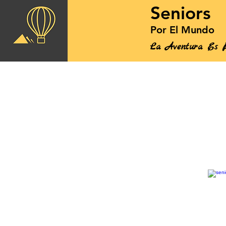
Seniors
Por El Mundo
La Aventura Es P