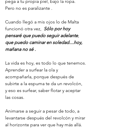
pega a tu propia piel, bajo la ropa. 
Pero no es paralizante .
Cuando llegó a mis ojos lo de Malta 
funcionó otra vez,  
Sólo por hoy 
pensaré que puedo seguir adelante
,
que puedo caminar en soledad....hoy, 
mañana no sé .
La vida es hoy, es todo lo que tenemos.
Aprender a surfear la ola y 
acompañarla, porque después de 
subirte a la espuma te da un revolcón, 
y eso es surfear, saber flotar y aceptar 
las cosas. 
Animarse a seguir a pesar de todo, a 
levantarse después del revolcón y mirar 
al horizonte para ver que hay más allá.