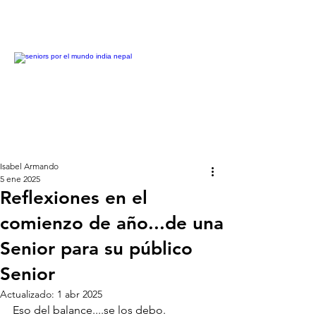
Isabel Armando
5 ene 2025
Reflexiones en el
comienzo de año...de una
Senior para su público
Senior
Actualizado:
1 abr 2025
Eso del balance....se los debo. 