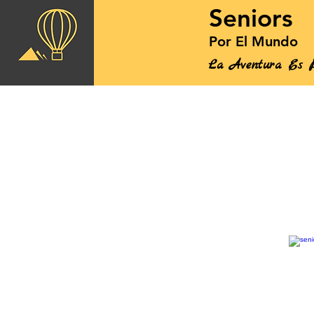
Seniors
Por El Mundo
La Aventura Es P