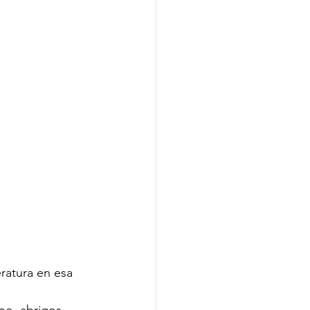
ratura en esa 