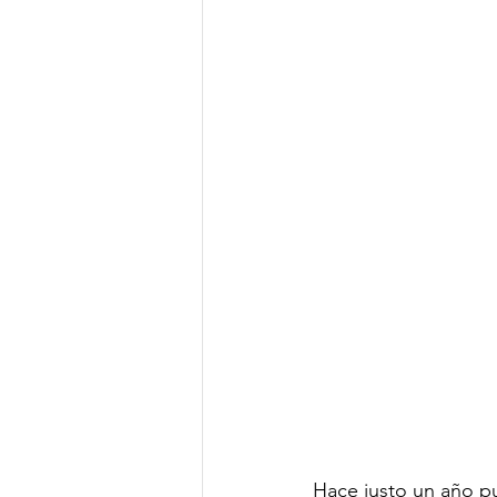
Hace justo un año pu