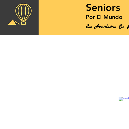
Seniors
Por El Mundo
La Aventura Es P