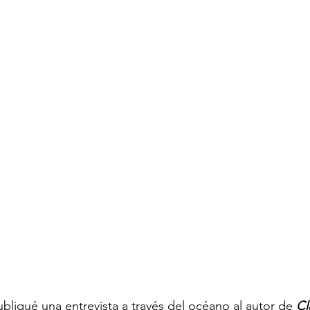
bliqué una entrevista a través del océano al autor de 
Cl