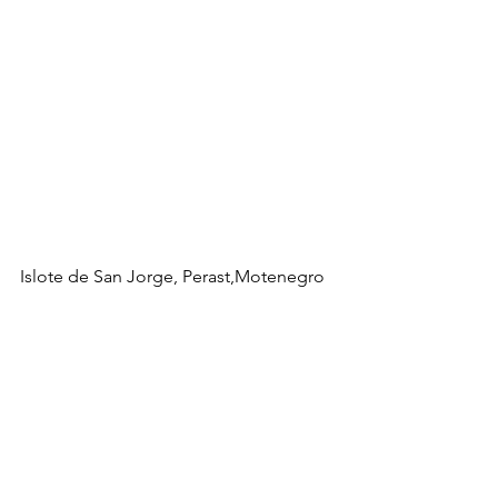
Islote de San Jorge, Perast,Motenegro