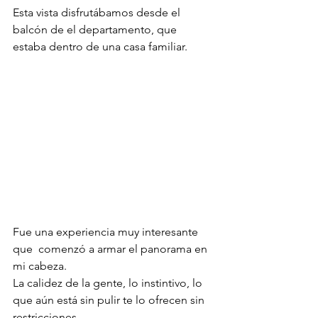
Esta vista disfrutábamos desde el 
balcón de el departamento, que 
estaba dentro de una casa familiar. 
Fue una experiencia muy interesante 
que  comenzó a armar el panorama en 
mi cabeza.
La calidez de la gente, lo instintivo, lo 
que aún está sin pulir te lo ofrecen sin 
restricciones.