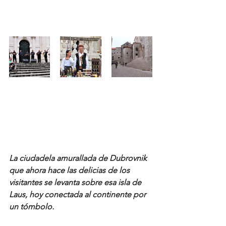
La ciudadela amurallada de Dubrovnik 
que ahora hace las delicias de los 
visitantes se levanta sobre esa isla de 
Laus, hoy conectada al continente por 
un tómbolo. 