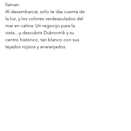
llaman.
Al desembarcar, sólo te das cuenta de 
la luz, y los colores verdeazulados del 
mar en calma. Un regocijo para la 
vista....y descubrís Dubrovnik y su 
centro histórico, tan blanco con sus 
tejados rojizos y anaranjados.