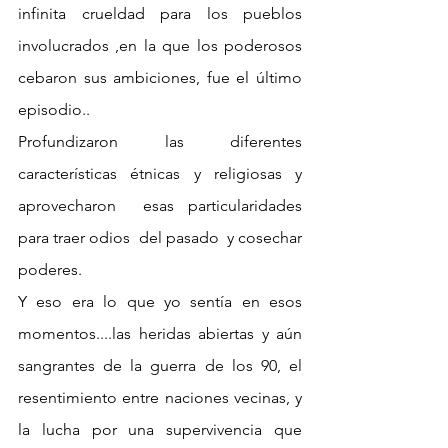
infinita crueldad para los pueblos 
involucrados ,en la que los poderosos 
cebaron sus ambiciones, fue el último 
episodio.. 
Profundizaron las diferentes 
características étnicas y religiosas y 
aprovecharon  esas particularidades 
para traer odios  del pasado  y cosechar 
poderes.  
Y eso era lo que yo sentía en esos 
momentos....las heridas abiertas y aún 
sangrantes de la guerra de los 90, el 
resentimiento entre naciones vecinas, y 
la lucha por una supervivencia que 