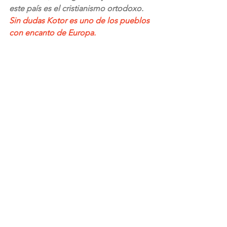
este país es el cristianismo ortodoxo. 
Sin dudas Kotor es uno de los pueblos 
con encanto de Europa.