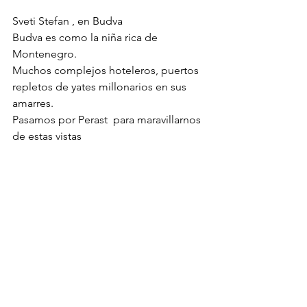
Sveti Stefan , en Budva
Budva es como la niña rica de 
Montenegro. 
Muchos complejos hoteleros, puertos  
repletos de yates millonarios en sus 
amarres.
Pasamos por Perast  para maravillarnos 
de estas vistas 