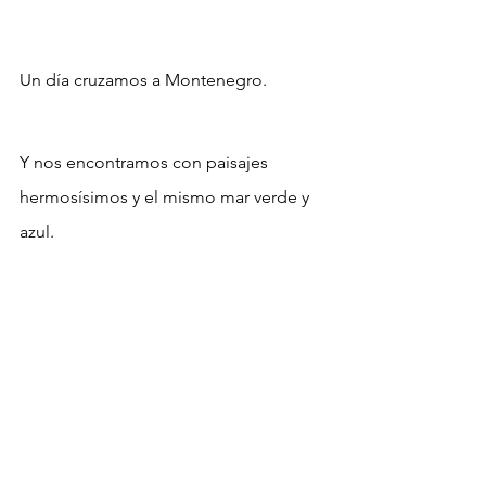
Un día cruzamos a Montenegro.
Y nos encontramos con paisajes 
hermosísimos y el mismo mar verde y 
azul.