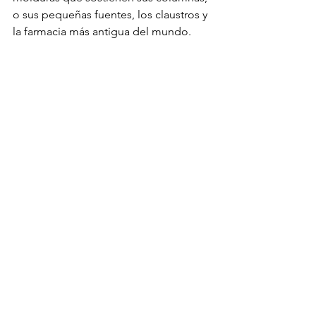
o sus pequeñas fuentes, los claustros y 
la farmacia más antigua del mundo.