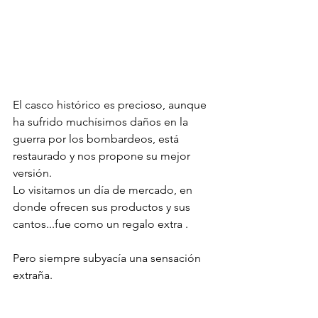
El casco histórico es precioso, aunque 
ha sufrido muchísimos daños en la 
guerra por los bombardeos, está 
restaurado y nos propone su mejor 
versión.
Lo visitamos un día de mercado, en 
donde ofrecen sus productos y sus 
cantos...fue como un regalo extra .
Pero siempre subyacía una sensación 
extraña.