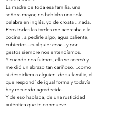
La madre de toda esa familia, una 
señora mayor, no hablaba una sola 
palabra en inglés, yo de croata ...nada.
Pero todas las tardes me acercaba a la 
cocina , a pedirle algo, agua caliente, 
cubiertos...cualquier cosa...y por 
gestos siempre nos entendíamos. 
Y cuando nos fuimos, ella se acercó y 
me dió un abrazo tan cariñoso....como 
si despidiera a alguien  de su familia, al 
que respondí de igual forma y todavía 
hoy recuerdo agradecida.
Y de eso hablaba, de una rusticidad 
auténtica que te conmueve.