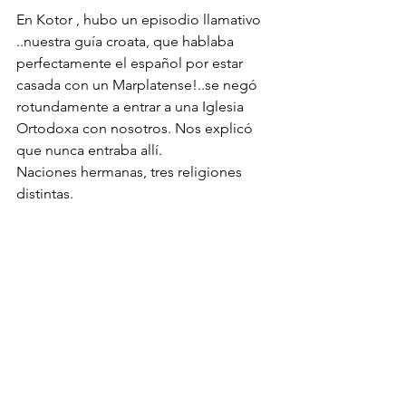
En Kotor , hubo un episodio llamativo 
..nuestra guía croata, que hablaba 
perfectamente el español por estar 
casada con un Marplatense!..se negó 
rotundamente a entrar a una Iglesia 
Ortodoxa con nosotros. Nos explicó 
que nunca entraba allí.
Naciones hermanas, tres religiones 
distintas. 