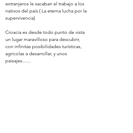
extranjeros le sacaban el trabajo a los 
nativos del país.( La eterna lucha por la 
supervivencia)
Croacia es desde todo punto de vista 
un lugar maravilloso para descubrir, 
con infinitas posibilidades turísticas, 
agrícolas a desarrollar, y unos 
paisajes.......