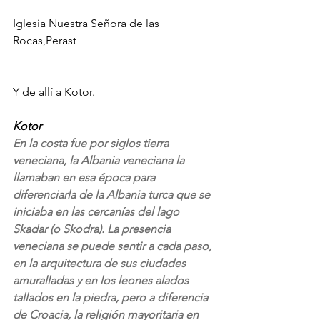
Iglesia Nuestra Señora de las 
Rocas,Perast
Y de allí a Kotor.
Kotor
En la costa fue por siglos tierra 
veneciana, la Albania veneciana la 
llamaban en esa época para 
diferenciarla de la Albania turca que se 
iniciaba en las cercanías del lago 
Skadar (o Skodra). La presencia 
veneciana se puede sentir a cada paso, 
en la arquitectura de sus ciudades 
amuralladas y en los leones alados 
tallados en la piedra, pero a diferencia 
de Croacia, la religión mayoritaria en 