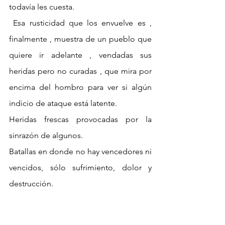
todavía les cuesta.
 Esa rusticidad que los envuelve es , 
finalmente , muestra de un pueblo que 
quiere ir adelante , vendadas sus 
heridas pero no curadas , que mira por 
encima del hombro para ver si algún 
indicio de ataque está latente.
Heridas frescas provocadas por la 
sinrazón de algunos. 
Batallas en donde no hay vencedores ni 
vencidos, sólo sufrimiento, dolor y 
destrucción.