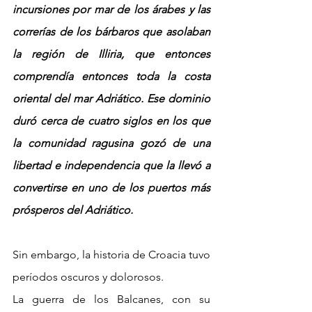
incursiones por mar de los árabes y las 
correrías de los bárbaros que asolaban 
la región de Illiria, que entonces 
comprendía entonces toda la costa 
oriental del mar Adriático. Ese dominio 
duró cerca de cuatro siglos en los que 
la comunidad ragusina gozó de una 
libertad e independencia que la llevó a 
convertirse en uno de los puertos más 
prósperos del Adriático.
Sin embargo, la historia de Croacia tuvo 
períodos oscuros y dolorosos.
La guerra de los Balcanes, con su 