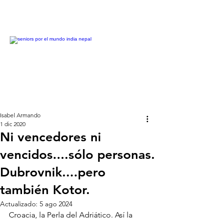
Isabel Armando
1 dic 2020
Ni vencedores ni
vencidos....sólo personas.
Dubrovnik....pero
también Kotor.
Actualizado:
5 ago 2024
Croacia, la Perla del Adriático. Así la 