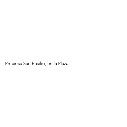
Preciosa San Basilio, en la Plaza.