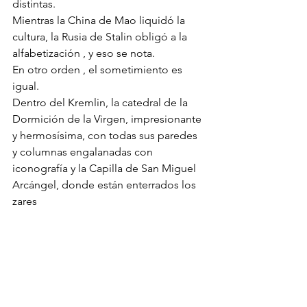
distintas.
Mientras la China de Mao liquidó la 
cultura, la Rusia de Stalin obligó a la 
alfabetización , y eso se nota. 
En otro orden , el sometimiento es 
igual. 
Dentro del Kremlin, la catedral de la 
Dormición de la Virgen, impresionante 
y hermosísima, con todas sus paredes 
y columnas engalanadas con 
iconografía y la Capilla de San Miguel 
Arcángel, donde están enterrados los 
zares 