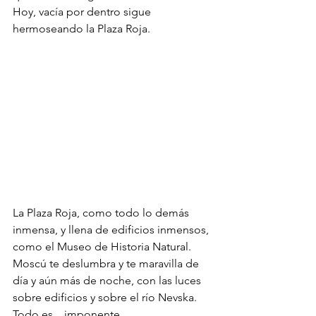
Hoy, vacía por dentro sigue 
hermoseando la Plaza Roja.
La Plaza Roja, como todo lo demás 
inmensa, y llena de edificios inmensos, 
como el Museo de Historia Natural.
Moscú te deslumbra y te maravilla de 
día y aún más de noche, con las luces 
sobre edificios y sobre el río Nevska.
Todo es ...imponente.