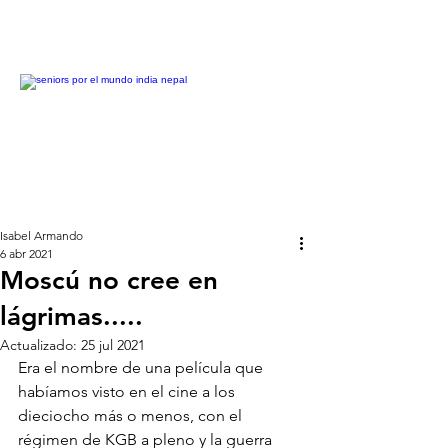
Isabel Armando
6 abr 2021
Moscú no cree en
lágrimas.....
Actualizado:
25 jul 2021
Era el nombre de una película que 
habíamos visto en el cine a los 
dieciocho más o menos, con el 
régimen de KGB a pleno y la guerra 