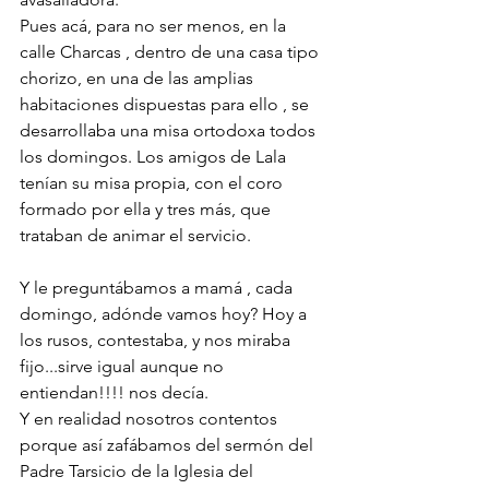
Pues acá, para no ser menos, en la 
calle Charcas , dentro de una casa tipo 
chorizo, en una de las amplias 
habitaciones dispuestas para ello , se 
desarrollaba una misa ortodoxa todos 
los domingos. Los amigos de Lala 
tenían su misa propia, con el coro 
formado por ella y tres más, que 
trataban de animar el servicio.
Y le preguntábamos a mamá , cada 
domingo, adónde vamos hoy? Hoy a 
los rusos, contestaba, y nos miraba 
fijo...sirve igual aunque no 
entiendan!!!! nos decía.
Y en realidad nosotros contentos 
porque así zafábamos del sermón del 
Padre Tarsicio de la Iglesia del 