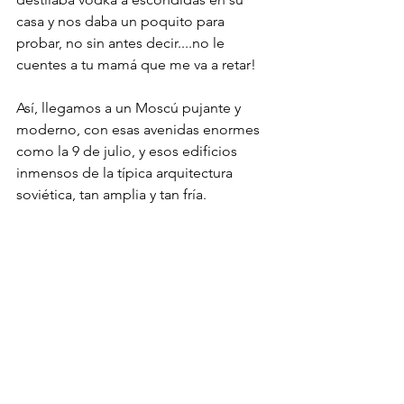
casa y nos daba un poquito para 
probar, no sin antes decir....no le 
cuentes a tu mamá que me va a retar!
Así, llegamos a un Moscú pujante y 
moderno, con esas avenidas enormes 
como la 9 de julio, y esos edificios 
inmensos de la típica arquitectura 
soviética, tan amplia y tan fría.