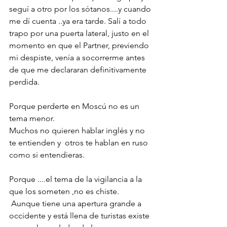
seguí a otro por los sótanos....y cuando 
me dí cuenta ..ya era tarde. Salí a todo 
trapo por una puerta lateral, justo en el 
momento en que el Partner, previendo 
mi despiste, venía a socorrerme antes 
de que me declararan definitivamente 
perdida. 
Porque perderte en Moscú no es un 
tema menor. 
Muchos no quieren hablar inglés y no 
te entienden y  otros te hablan en ruso 
como si entendieras.
Porque ....el tema de la vigilancia a la 
que los someten ,no es chiste.
 Aunque tiene una apertura grande a 
occidente y está llena de turistas existe 