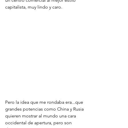
un centro comercial al mejor estilo 
capitalista, muy lindo y caro.
Pero la idea que me rondaba era...que 
grandes potencias como China y Rusia 
quieren mostrar al mundo una cara 
occidental de apertura, pero son 