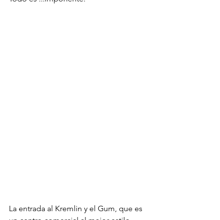
La entrada al Kremlin y el Gum, que es 