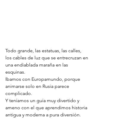
Todo grande, las estatuas, las calles, 
los cables de luz que se entrecruzan en 
una endiablada maraña en las 
esquinas. 
Ibamos con Europamundo, porque 
animarse solo en Rusia parece 
complicado. 
Y teníamos un guía muy divertido y 
ameno con el que aprendimos historia 
antigua y moderna a pura diversión.