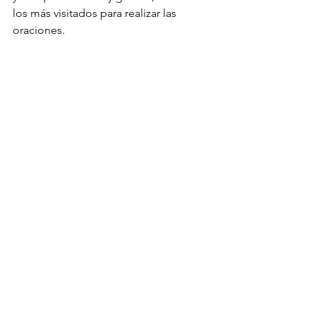
los más visitados para realizar las 
oraciones.