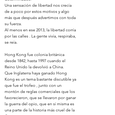
Una sensación de libertad nos crecía 
de a poco por estos motivos y algo 
más que después advertimos con toda 
su fuerza.
Al menos en ese 2013, la libertad corría 
por las calles . La gente vivía, respiraba, 
se reía.
Hong Kong fue colonia británica 
desde 1842, hasta 1997 cuando el 
Reino Unido la devolvió a China. 
Que Inglaterra haya ganado Hong 
Kong es un tema bastante discutible ya 
que fue el trofeo , junto con un 
montón de reglas comerciales que los 
favorecieron, que se llevaron por ganar 
la guerra del opio, que en sí misma es 
una parte de la historia más cruel de la 