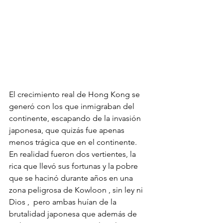
El crecimiento real de Hong Kong se 
generó con los que inmigraban del 
continente, escapando de la invasión 
japonesa, que quizás fue apenas 
menos trágica que en el continente. 
En realidad fueron dos vertientes, la 
rica que llevó sus fortunas y la pobre 
que se hacinó durante años en una 
zona peligrosa de Kowloon , sin ley ni 
Dios ,  pero ambas huían de la 
brutalidad japonesa que además de 