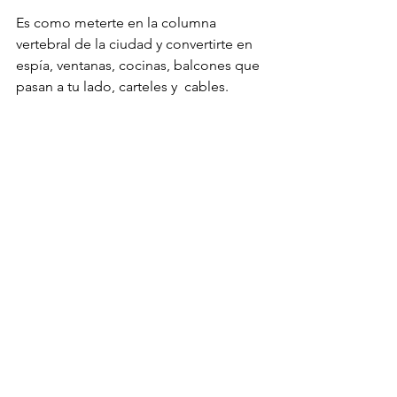
Es como meterte en la columna 
vertebral de la ciudad y convertirte en 
espía, ventanas, cocinas, balcones que 
pasan a tu lado, carteles y  cables.