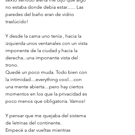
no estaba donde debía estar....... Las 
paredes del baño eran de vidrio 
traslúcido!
Y desde la cama uno tenía , hacia la 
izquierda unos ventanales con un vista 
imponente de la ciudad y hacia la 
derecha...una imponente vista del  
trono.
Quedé un poco muda. Todo bien con 
la intimidad....everything cool....con 
una mente abierta....pero hay ciertos 
momentos en los que la privacidad es 
poco menos que obligatoria. Vamos!
Y pensar que me quejaba del sistema 
de letrinas del continente.
Empecé a dar vueltas mientras 