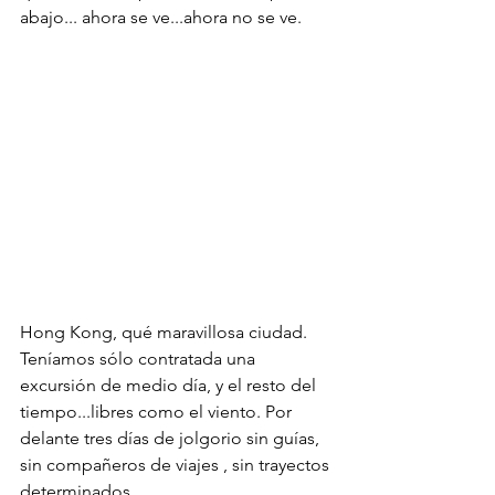
abajo... ahora se ve...ahora no se ve.
Hong Kong, qué maravillosa ciudad. 
Teníamos sólo contratada una  
excursión de medio día, y el resto del 
tiempo...libres como el viento. Por 
delante tres días de jolgorio sin guías, 
sin compañeros de viajes , sin trayectos 
determinados. 