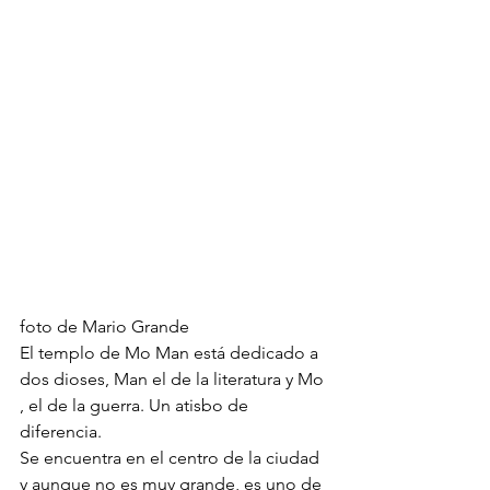
foto de Mario Grande
El templo de Mo Man está dedicado a 
dos dioses, Man el de la literatura y Mo 
, el de la guerra. Un atisbo de 
diferencia.
Se encuentra en el centro de la ciudad 
y aunque no es muy grande, es uno de 