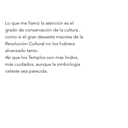
Lo que me llamó la atención es el 
grado de conservación de la cultura , 
como si el gran desastre maoísta de la 
Revolución Cultural no los hubiera 
alcanzado tanto. 
Así que los Templos son más lindos, 
más cuidados, aunque la simbología 
celeste sea parecida. 