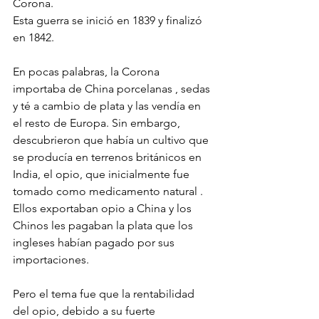
Corona.
Esta guerra se inició en 1839 y finalizó 
en 1842.
En pocas palabras, la Corona 
importaba de China porcelanas , sedas 
y té a cambio de plata y las vendía en 
el resto de Europa. Sin embargo, 
descubrieron que había un cultivo que 
se producía en terrenos británicos en 
India, el opio, que inicialmente fue 
tomado como medicamento natural . 
Ellos exportaban opio a China y los 
Chinos les pagaban la plata que los 
ingleses habían pagado por sus 
importaciones. 
Pero el tema fue que la rentabilidad 
del opio, debido a su fuerte 