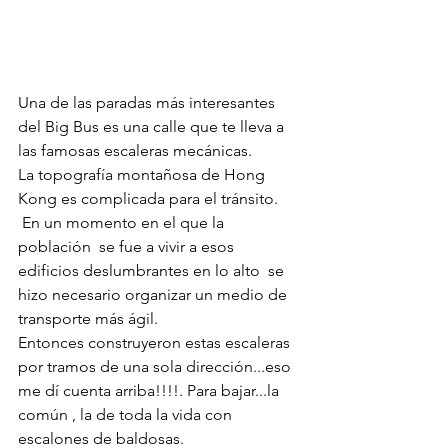
Una de las paradas más interesantes 
del Big Bus es una calle que te lleva a 
las famosas escaleras mecánicas. 
La topografía montañosa de Hong 
Kong es complicada para el tránsito.
 En un momento en el que la 
población  se fue a vivir a esos 
edificios deslumbrantes en lo alto  se 
hizo necesario organizar un medio de 
transporte más ágil. 
Entonces construyeron estas escaleras 
por tramos de una sola dirección...eso 
me dí cuenta arriba!!!!. Para bajar...la 
común , la de toda la vida con 
escalones de baldosas.