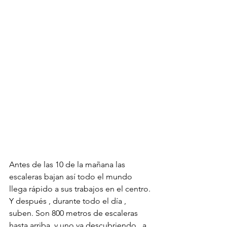
Antes de las 10 de la mañana las 
escaleras bajan así todo el mundo 
llega rápido a sus trabajos en el centro. 
Y después , durante todo el día , 
suben. Son 800 metros de escaleras 
hasta arriba, y uno va descubriendo , a 