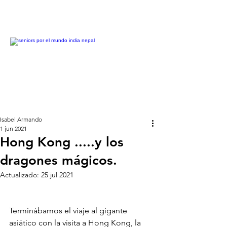
Isabel Armando
1 jun 2021
Hong Kong .....y los
dragones mágicos.
Actualizado:
25 jul 2021
Terminábamos el viaje al gigante 
asiático con la visita a Hong Kong, la 