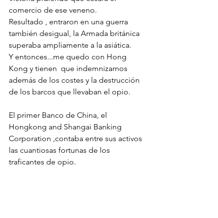
comercio de ese veneno.
Resultado , entraron en una guerra 
también desigual, la Armada británica 
superaba ampliamente a la asiática.
Y entonces...me quedo con Hong 
Kong y tienen  que indemnizarnos 
además de los costes y la destrucción 
de los barcos que llevaban el opio. 
El primer Banco de China, el 
Hongkong and Shangai Banking 
Corporation ,contaba entre sus activos 
las cuantiosas fortunas de los 
traficantes de opio. 