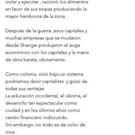
violar y ejecutar , racionó los alimentos 
en favor de sus tropas produciendo la 
mayor hambruna de la zona.
Después de la guerra ,esos capitales y 
muchas empresas que se mudaron 
desde Shangai produjeron el auge 
económico con los capitales y la mano 
de obra barata, obviamente.
Como colonia, vivió bajo un sistema 
podríamos decir capitalista  y gozó de 
todas sus ventajas. 
La educación occidental, el idioma, el 
desarrollo tan espectacular como 
ciudad y en los últimos años como 
centro financiero indiscutido. 
Sin embargo, no todo es de color de 
rosa . 