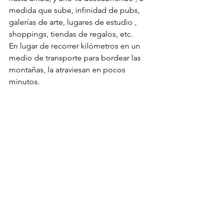
medida que sube, infinidad de pubs, 
galerías de arte, lugares de estudio , 
shoppings, tiendas de regalos, etc. 
En lugar de recorrer kilómetros en un 
medio de transporte para bordear las 
montañas, la atraviesan en pocos 
minutos.