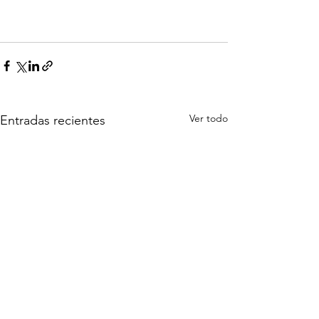
Ver todo
Entradas recientes