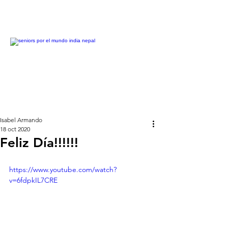
Isabel Armando
18 oct 2020
Feliz Día!!!!!!
https://www.youtube.com/watch?
v=6fdpkIL7CRE