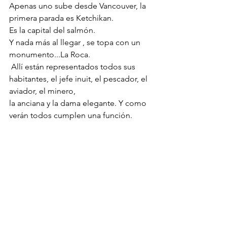
Apenas uno sube desde Vancouver, la 
primera parada es Ketchikan.
Es la capital del salmón. 
Y nada más al llegar , se topa con un 
monumento...La Roca.
 Allí están representados todos sus 
habitantes, el jefe inuit, el pescador, el 
aviador, el minero,
la anciana y la dama elegante. Y como 
verán todos cumplen una función.