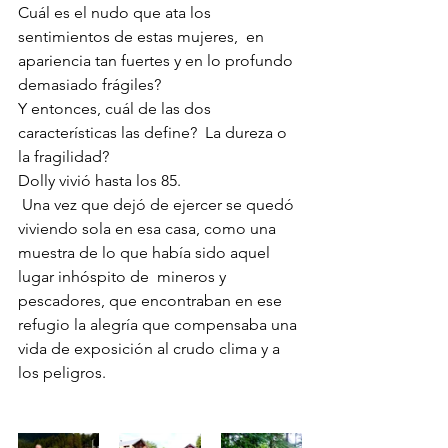
Cuál es el nudo que ata los 
sentimientos de estas mujeres,  en 
apariencia tan fuertes y en lo profundo 
demasiado frágiles?
Y entonces, cuál de las dos 
características las define?  La dureza o 
la fragilidad?
Dolly vivió hasta los 85.
 Una vez que dejó de ejercer se quedó 
viviendo sola en esa casa, como una 
muestra de lo que había sido aquel 
lugar inhóspito de  mineros y 
pescadores, que encontraban en ese 
refugio la alegría que compensaba una 
vida de exposición al crudo clima y a 
los peligros.