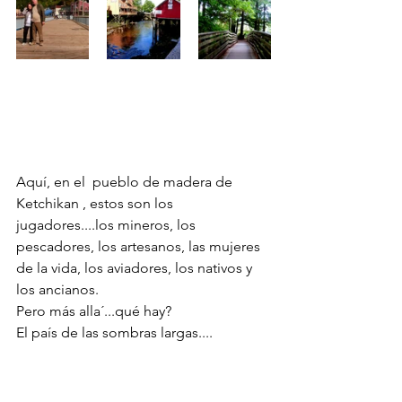
Aquí, en el  pueblo de madera de 
Ketchikan , estos son los 
jugadores....los mineros, los 
pescadores, los artesanos, las mujeres 
de la vida, los aviadores, los nativos y 
los ancianos.
Pero más alla´...qué hay?
El país de las sombras largas....