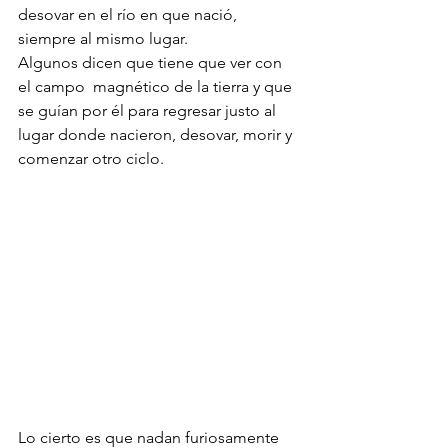
desovar en el río en que nació, 
siempre al mismo lugar. 
Algunos dicen que tiene que ver con 
el campo  magnético de la tierra y que 
se guían por él para regresar justo al 
lugar donde nacieron, desovar, morir y 
comenzar otro ciclo. 
Lo cierto es que nadan furiosamente 