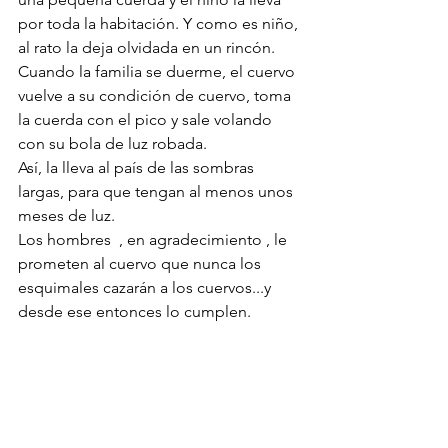
por toda la habitación. Y como es niño, 
al rato la deja olvidada en un rincón.  
Cuando la familia se duerme, el cuervo 
vuelve a su condición de cuervo, toma 
la cuerda con el pico y sale volando 
con su bola de luz robada. 
Así, la lleva al país de las sombras 
largas, para que tengan al menos unos 
meses de luz.
Los hombres  , en agradecimiento , le 
prometen al cuervo que nunca los 
esquimales cazarán a los cuervos...y 
desde ese entonces lo cumplen.