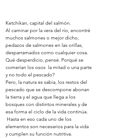
Ketchikan, capital del salmón. 
Al caminar por la vera del río, encontré 
muchos salmones o mejor dicho, 
pedazos de salmones en las orillas, 
desparramados como cualquier cosa. 
Qué desperdicio, pensé. Porqué se 
comerían los osos  la mitad o una parte 
y no todo el pescado?
Pero, la natura es sabia, los restos del 
pescado que se descompone abonan 
la tierra y el agua que llega a los 
bosques con distintos minerales y de 
esa forma el ciclo de la vida continúa.
 Hasta en eso cada uno de los 
elementos son necesarios para la vida 
y cumplen su función nutritiva.