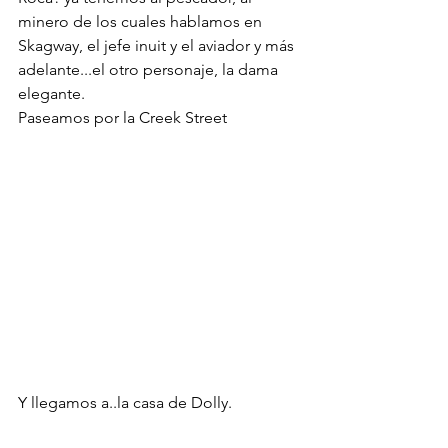
minero de los cuales hablamos en 
Skagway, el jefe inuit y el aviador y más 
adelante...el otro personaje, la dama 
elegante.
Paseamos por la Creek Street
Y llegamos a..la casa de Dolly.