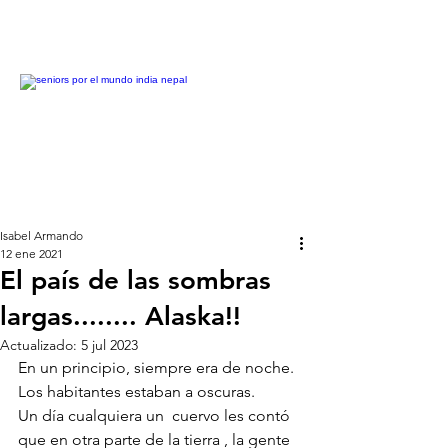
Isabel Armando
12 ene 2021
El país de las sombras
largas........ Alaska!!
Actualizado:
5 jul 2023
En un principio, siempre era de noche. 
Los habitantes estaban a oscuras.
Un día cualquiera un  cuervo les contó 
que en otra parte de la tierra , la gente 