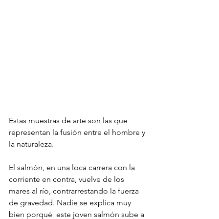
Estas muestras de arte son las que 
representan la fusión entre el hombre y 
la naturaleza.
El salmón, en una loca carrera con la 
corriente en contra, vuelve de los 
mares al río, contrarrestando la fuerza 
de gravedad. Nadie se explica muy 
bien porqué  este joven salmón sube a 