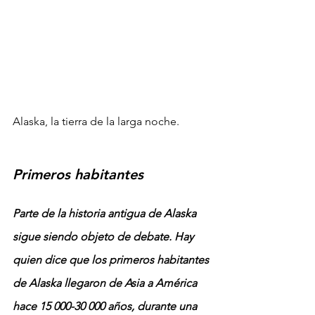
Alaska, la tierra de la larga noche.
Primeros habitantes
Parte de la historia antigua de Alaska 
sigue siendo objeto de debate. Hay 
quien dice que los primeros habitantes 
de Alaska llegaron de Asia a América 
hace 15 000-30 000 años, durante una 