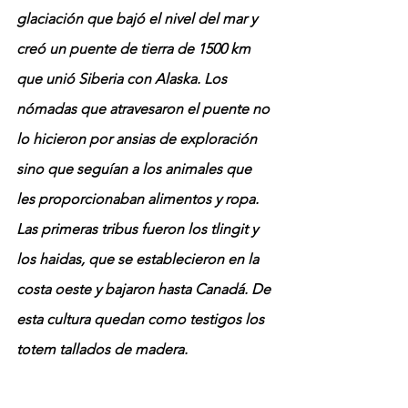
glaciación que bajó el nivel del mar y 
creó un puente de tierra de 1500 km 
que unió Siberia con Alaska. Los 
nómadas que atravesaron el puente no 
lo hicieron por ansias de exploración 
sino que seguían a los animales que 
les proporcionaban alimentos y ropa. 
Las primeras tribus fueron los tlingit y 
los haidas, que se establecieron en la 
costa oeste y bajaron hasta Canadá. De 
esta cultura quedan como testigos los 
totem tallados de madera.