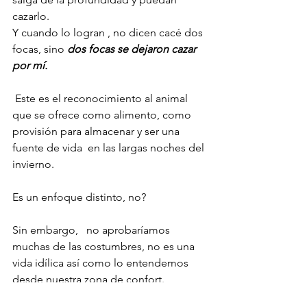
cazarlo.
Y cuando lo logran , no dicen cacé dos 
focas, sino 
dos focas se dejaron cazar 
por mí.
 Este es el reconocimiento al animal 
que se ofrece como alimento, como 
provisión para almacenar y ser una 
fuente de vida  en las largas noches del 
invierno.
Es un enfoque distinto, no?
Sin embargo,   no aprobaríamos 
muchas de las costumbres, no es una 
vida idílica así como lo entendemos 
desde nuestra zona de confort.