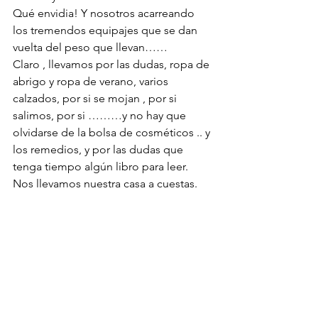
Qué envidia! Y nosotros acarreando 
los tremendos equipajes que se dan 
vuelta del peso que llevan……
Claro , llevamos por las dudas, ropa de 
abrigo y ropa de verano, varios 
calzados, por si se mojan , por si 
salimos, por si ………y no hay que 
olvidarse de la bolsa de cosméticos .. y 
los remedios, y por las dudas que 
tenga tiempo algún libro para leer.
Nos llevamos nuestra casa a cuestas.