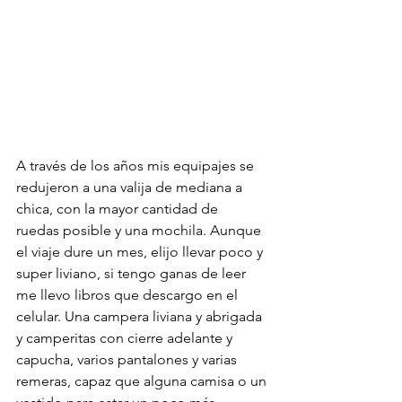
A través de los años mis equipajes se 
redujeron a una valija de mediana a 
chica, con la mayor cantidad de  
ruedas posible y una mochila. Aunque 
el viaje dure un mes, elijo llevar poco y 
super liviano, si tengo ganas de leer 
me llevo libros que descargo en el 
celular. Una campera liviana y abrigada 
y camperitas con cierre adelante y 
capucha, varios pantalones y varias 
remeras, capaz que alguna camisa o un 