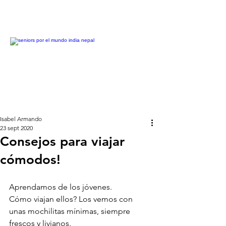
Isabel Armando
23 sept 2020
Consejos para viajar
cómodos!
Aprendamos de los jóvenes.
Cómo viajan ellos? Los vemos con 
unas mochilitas mínimas, siempre 
frescos y livianos.