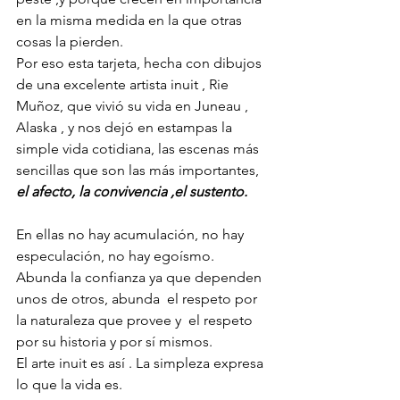
en la misma medida en la que otras 
cosas la pierden.
Por eso esta tarjeta, hecha con dibujos 
de una excelente artista inuit , Rie 
Muñoz, que vivió su vida en Juneau , 
Alaska , y nos dejó en estampas la 
simple vida cotidiana, las escenas más 
sencillas que son las más importantes, 
el afecto, la convivencia ,el sustento.
En ellas no hay acumulación, no hay 
especulación, no hay egoísmo. 
Abunda la confianza ya que dependen 
unos de otros, abunda  el respeto por 
la naturaleza que provee y  el respeto 
por su historia y por sí mismos.
El arte inuit es así . La simpleza expresa 
lo que la vida es.