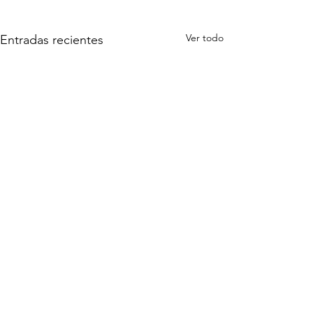
Ver todo
Entradas recientes
3 comentarios