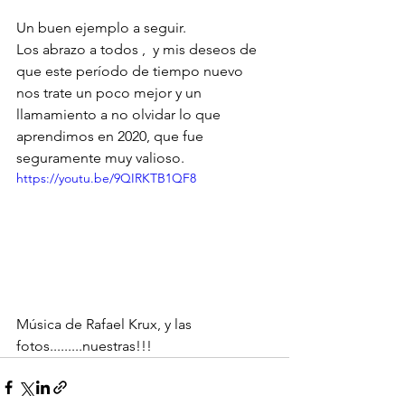
Un buen ejemplo a seguir.
Los abrazo a todos ,  y mis deseos de 
que este período de tiempo nuevo 
nos trate un poco mejor y un 
llamamiento a no olvidar lo que 
aprendimos en 2020, que fue  
seguramente muy valioso.
https://youtu.be/9QIRKTB1QF8
Música de Rafael Krux, y las 
fotos.........nuestras!!!