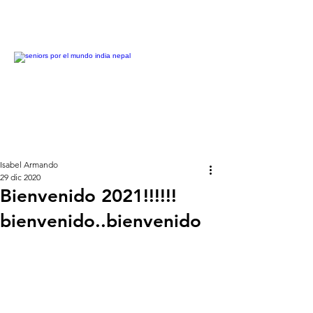
Isabel Armando
29 dic 2020
Bienvenido 2021!!!!!!
bienvenido..bienvenido